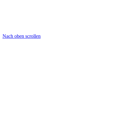
Nach oben scrollen