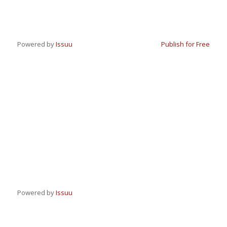
Powered by
Issuu
Publish for Free
Powered by
Issuu