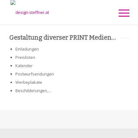
Gestaltung diverser PRINT Medien…
Einladungen
Preislisten
Kalender
Postwurfsendungen
Werbeplakate
Beschilderungen,…