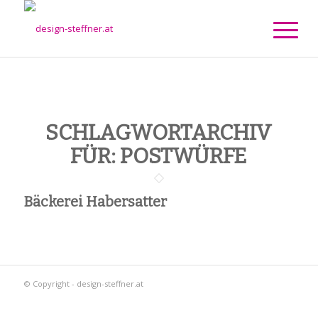
SCHLAGWORTARCHIV
FÜR:
POSTWÜRFE
Bäckerei Habersatter
© Copyright - design-steffner.at